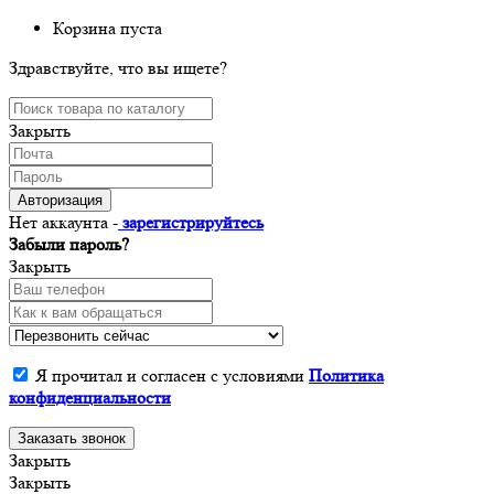
Корзина пуста
Здравствуйте, что вы ищете?
Закрыть
Авторизация
Нет аккаунта -
зарегистрируйтесь
Забыли пароль?
Закрыть
Я прочитал и согласен с условиями
Политика
конфиденциальности
Заказать звонок
Закрыть
Закрыть