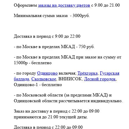
Оформляем
заказы на доставку цветов
с 9.00 до 21.00
Минимальная сумма заказа - 3000руб.
Доставка в период с 9:00 до 22:00
- по Москве в пределах МКАД - 750 руб.
- по Москве в пределах МКАД при заказе на сумму от
15000р - бесплатно
- по городу
Одинцово
включая;
Трёхгорка
,
Гусарская
баллада
,
Сколковское
, ВНИИСОК,
Лесной городок
,
Одинцово-1 - бесплатно
- по Московской области (за пределами МКАД) и
Одинцовской области рассчитывается индивидуально.
Заказ на доставку в период с 22:00 до 09:00
принимаются до 21:00 текущей даты.
Доставка в период с 22:00 до 09:00