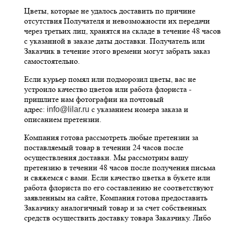
Цветы, которые не удалось доставить по причине
отсутствия Получателя и невозможности их передачи
через третьих лиц, хранятся на складе в течение 48 часов
с указанной в заказе даты доставки. Получатель или
Заказчик в течение этого времени могут забрать заказ
самостоятельно.
Если курьер помял или подморозил цветы, вас не
устроило качество цветов или работа флориста -
пришлите нам фотографии на почтовый
адрес:
с указанием номера заказа и
info@lilar.ru
описанием претензии.
Компания готова рассмотреть любые претензии за
поставляемый товар в течении 24 часов после
осуществления доставки. Мы рассмотрим вашу
претензию в течении 48 часов после получения письма
и свяжемся с вами. Если качество цветка в букете или
работа флориста по его составлению не соответствуют
заявленным на сайте, Компания готова предоставить
Заказчику аналогичный товар и за счет собственных
средств осуществить доставку товара Заказчику. Либо