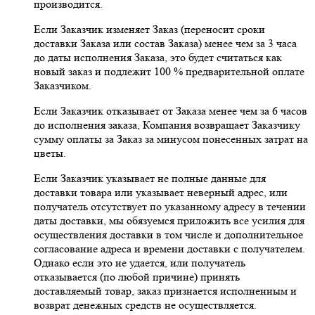
производится.
Если Заказчик изменяет Заказ (переносит сроки
доставки Заказа или состав Заказа) менее чем за 3 часа
до даты исполнения Заказа, это будет считаться как
новый заказ и подлежит 100 % предварительной оплате
Заказчиком.
Если Заказчик отказывает от Заказа менее чем за 6 часов
до исполнения заказа, Компания возвращает Заказчику
сумму оплаты за Заказ за минусом понесенных затрат на
цветы.
Если Заказчик указывает не полные данные для
доставки товара или указывает неверный адрес, или
получатель отсутствует по указанному адресу в течении
даты доставки, мы обязуемся приложить все усилия для
осуществления доставки в том числе и дополнительное
согласование адреса и времени доставки с получателем.
Однако если это не удается, или получатель
отказывается (по любой причине) принять
доставляемый товар, заказ признается исполненным и
возврат денежных средств не осуществляется.