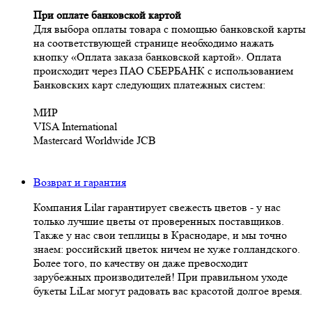
При оплате банковской картой
Для выбора оплаты товара с помощью банковской карты
на соответствующей странице необходимо нажать
кнопку «Оплата заказа банковской картой». Оплата
происходит через ПАО СБЕРБАНК с использованием
Банковских карт следующих платежных систем:
МИР
VISA International
Mastercard Worldwide JCB
Возврат и гарантия
Компания Lilar гарантирует свежесть цветов - у нас
только лучшие цветы от проверенных поставщиков.
Также у нас свои теплицы в Краснодаре, и мы точно
знаем: российский цветок ничем не хуже голландского.
Более того, по качеству он даже превосходит
зарубежных производителей! При правильном уходе
букеты LiLar могут радовать вас красотой долгое время.