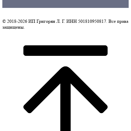
© 2018-2026 ИП Григорян Л. Г. ИНН 501810950817. Все права
защищены.