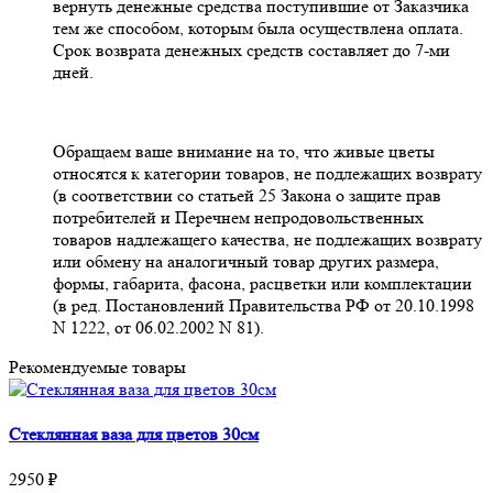
вернуть денежные средства поступившие от Заказчика
тем же способом, которым была осуществлена оплата.
Срок возврата денежных средств составляет до 7-ми
дней.
Обращаем ваше внимание на то, что живые цветы
относятся к категории товаров, не подлежащих возврату
(в соответствии со статьей 25 Закона о защите прав
потребителей и Перечнем непродовольственных
товаров надлежащего качества, не подлежащих возврату
или обмену на аналогичный товар других размера,
формы, габарита, фасона, расцветки или комплектации
(в ред. Постановлений Правительства РФ от 20.10.1998
N 1222, от 06.02.2002 N 81).
Рекомендуемые товары
Стеклянная ваза для цветов 30см
2950 ₽