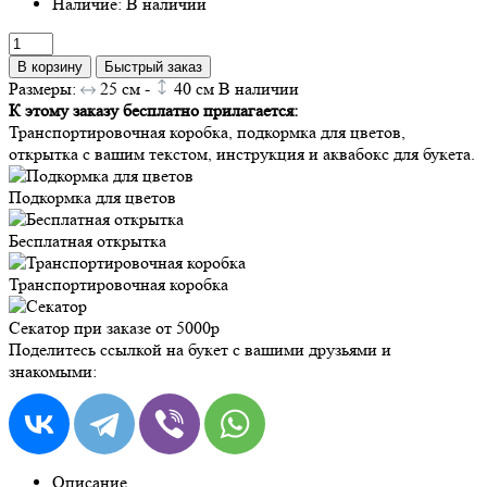
Наличие: В наличии
В корзину
Быстрый заказ
Размеры:
25
см -
40
см
В наличии
К этому заказу бесплатно прилагается:
Транспортировочная коробка, подкормка для цветов,
открытка с вашим текстом, инструкция и аквабокс для букета.
Подкормка для цветов
Бесплатная открытка
Транспортировочная коробка
Секатор при заказе от 5000р
Поделитесь ссылкой на букет с вашими друзьями и
знакомыми:
Описание