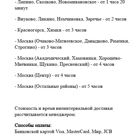
- Лапино, Сколково, Новомнвановское - от 1 часа 20
минут
- Внуково, Ликино, Немчиновка, Заречье - от 2 часов
- Красногорск, Химки - от 3 часов
- Москва (Очаково-Матвеевское, Давыдково, Раменки,
Строгино) - от 3 часов
- Москва (Академический, Хамовники, Хорошёво-
Мнёвники, Щукино, Пресненский) - от 4 часов
- Москва (Центр) - от 4 часов
- Москва (Остальные районы) - от 5 часов
Стоимость и время внеинтервальной доставки
рассчитывается менеджером.
Cпособы оплаты:
Банковской картой Visa, MasterCard, Мир, JCB