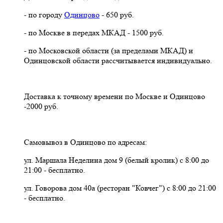
- по городу
Одинцово
- 650 руб.
- по Москве в передах МКАД - 1500 руб.
- по Московской области (за пределами МКАД) и
Одинцовской области рассчитывается индивидуально.
Доставка к точному времени по Москве и Одинцово
-2000 руб.
Самовывоз в Одинцово по адресам:
ул. Маршала Неделина дом 9 (белый кролик) с 8:00 до
21:00 - бесплатно.
ул. Говорова дом 40а (ресторан "Ковчег") с 8:00 до 21:00
- бесплатно.