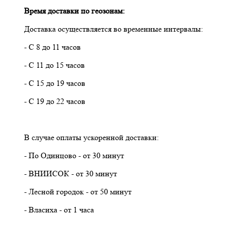
Время доставки по геозонам:
Доставка осуществляется во временные интервалы:
- С 8 до 11 часов
- С 11 до 15 часов
- С 15 до 19 часов
- С 19 до 22 часов
В случае оплаты ускоренной доставки:
- По Одинцово - от 30 минут
- ВНИИСОК - от 30 минут
- Лесной городок - от 50 минут
- Власиха - от 1 часа