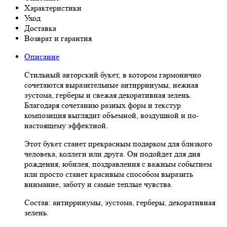
Характеристики
Уход
Доставка
Возврат и гарантия
Описание
Стильный авторский букет, в котором гармонично
сочетаются выразительные антирринумы, нежная
эустома, герберы и свежая декоративная зелень.
Благодаря сочетанию разных форм и текстур
композиция выглядит объемной, воздушной и по-
настоящему эффектной.
Этот букет станет прекрасным подарком для близкого
человека, коллеги или друга. Он подойдет для дня
рождения, юбилея, поздравления с важным событием
или просто станет красивым способом выразить
внимание, заботу и самые теплые чувства.
Состав: антирринумы, эустома, герберы, декоративная
зелень.