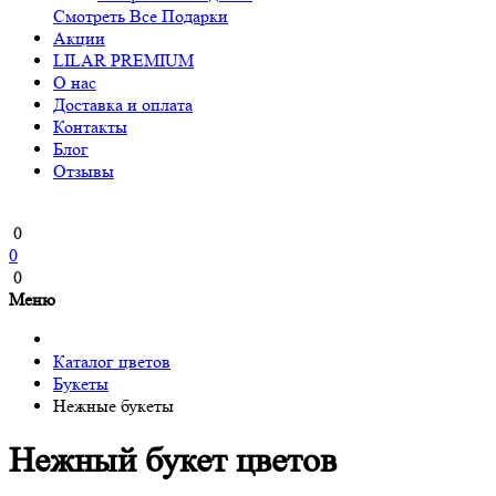
Смотреть Все Подарки
Акции
LILAR PREMIUM
О нас
Доставка и оплата
Контакты
Блог
Отзывы
0
0
0
Меню
Каталог цветов
Букеты
Нежные букеты
Нежный букет цветов