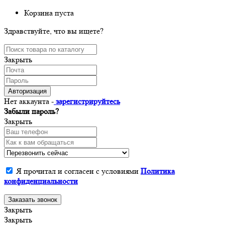
Корзина пуста
Здравствуйте, что вы ищете?
Закрыть
Авторизация
Нет аккаунта -
зарегистрируйтесь
Забыли пароль?
Закрыть
Я прочитал и согласен с условиями
Политика
конфиденциальности
Заказать звонок
Закрыть
Закрыть