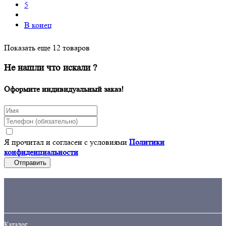
5
В конец
Показать еще 12 товаров
Не нашли что искали ?
Оформите индивидуальный заказ!
Я прочитал и согласен с условиями
Политики
конфиденциальности
Отправить
Кaталог