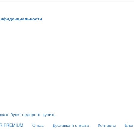
онфиденциальности
AR PREMIUM
О нас
Доставка и оплата
Контакты
Блог