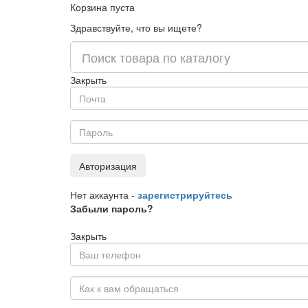
Корзина пуста
Здравствуйте, что вы ищете?
Закрыть
Авторизация
Нет аккаунта -
зарегистрируйтесь
Забыли пароль?
Закрыть