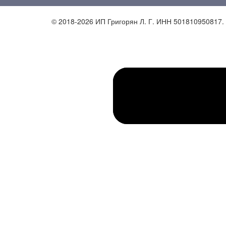
© 2018-2026 ИП Григорян Л. Г. ИНН 501810950817.