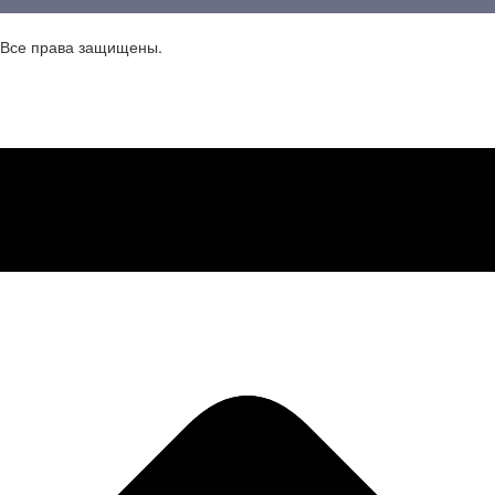
 Все права защищены.