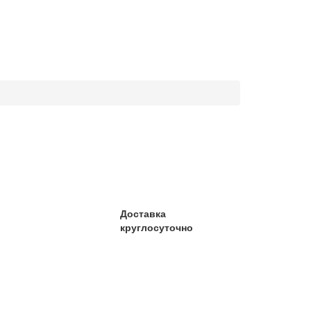
Доставка
круглосуточно