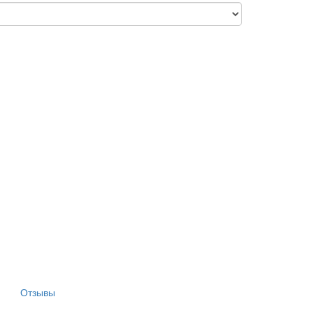
Отзывы