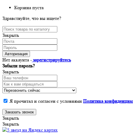
Корзина пуста
Здравствуйте, что вы ищете?
Закрыть
Авторизация
Нет аккаунта -
зарегистрируйтесь
Забыли пароль?
Закрыть
Я прочитал и согласен с условиями
Политика конфиденциа
Заказать звонок
Закрыть
Закрыть