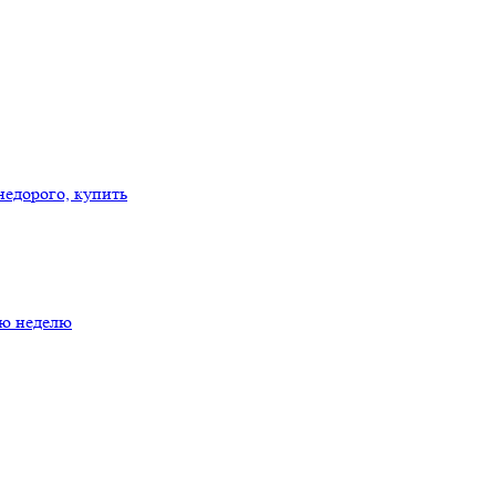
ую неделю