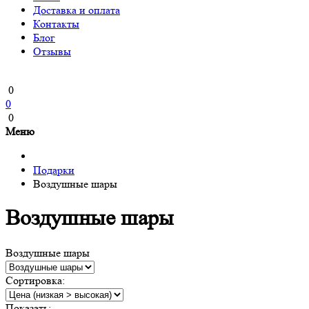
Доставка и оплата
Контакты
Блог
Отзывы
0
0
0
Меню
Подарки
Воздушные шары
Воздушные шары
Воздушные шары
Сортировка:
Показать: