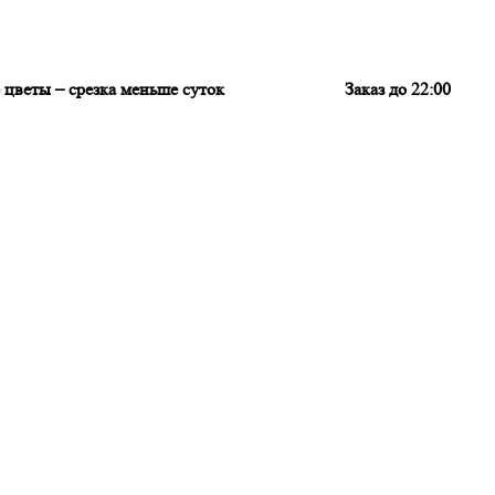
цветы – срезка меньше суток
Заказ до 22:00