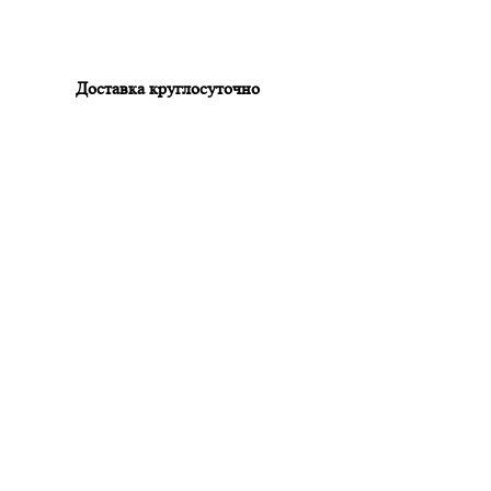
Доставка круглосуточно