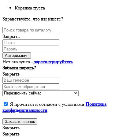
Корзина пуста
Здравствуйте, что вы ищете?
Закрыть
Авторизация
Нет аккаунта -
зарегистрируйтесь
Забыли пароль?
Закрыть
Я прочитал и согласен с условиями
Политика
конфиденциальности
Заказать звонок
Закрыть
Закрыть