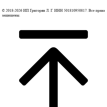
© 2018-2026 ИП Григорян Л. Г. ИНН 501810950817. Все права
защищены.