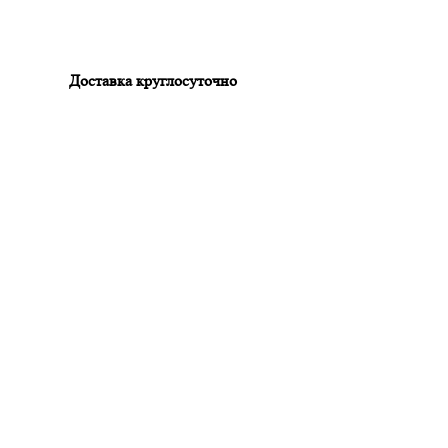
Доставка круглосуточно