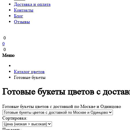
Доставка и оплата
Контакты
Блог
Отзывы
0
0
0
Меню
Каталог цветов
Готовые букеты
Готовые букеты цветов с доста
Готовые букеты цветов с доставкой по Москве и Одинцово
Сортировка:
Показать: