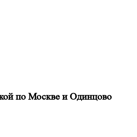
вкой по Москве и Одинцово