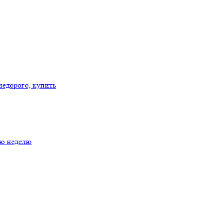
ую неделю