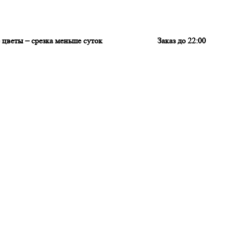
цветы – срезка меньше суток
Заказ до 22:00