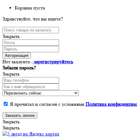
Корзина пуста
Здравствуйте, что вы ищете?
Закрыть
Авторизация
Нет аккаунта -
зарегистрируйтесь
Забыли пароль?
Закрыть
Я прочитал и согласен с условиями
Политика конфиденциа
Заказать звонок
Закрыть
Закрыть