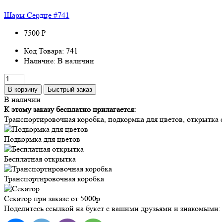
Шары Сердце #741
7500 ₽
Код Товара: 741
Наличие: В наличии
В корзину
Быстрый заказ
В наличии
К этому заказу бесплатно прилагается:
Транспортировочная коробка, подкормка для цветов, открытка с
Подкормка для цветов
Бесплатная открытка
Транспортировочная коробка
Секатор при заказе от 5000р
Поделитесь ссылкой на букет с вашими друзьями и знакомыми: