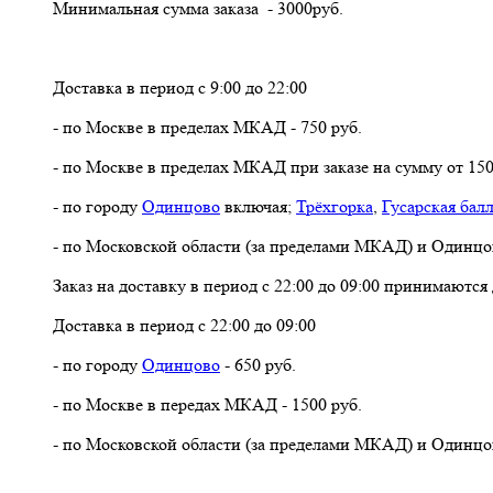
Минимальная сумма заказа - 3000руб.
Доставка в период с 9:00 до 22:00
- по Москве в пределах МКАД - 750 руб.
- по Москве в пределах МКАД при заказе на сумму от 150
- по городу
Одинцово
включая;
Трёхгорка
,
Гусарская бал
- по Московской области (за пределами МКАД) и Одинцо
Заказ на доставку в период с 22:00 до 09:00 принимаются
Доставка в период с 22:00 до 09:00
- по городу
Одинцово
- 650 руб.
- по Москве в передах МКАД - 1500 руб.
- по Московской области (за пределами МКАД) и Одинцо