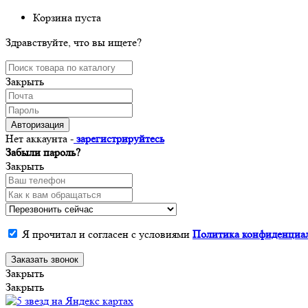
Корзина пуста
Здравствуйте, что вы ищете?
Закрыть
Авторизация
Нет аккаунта -
зарегистрируйтесь
Забыли пароль?
Закрыть
Я прочитал и согласен с условиями
Политика конфиденциа
Заказать звонок
Закрыть
Закрыть