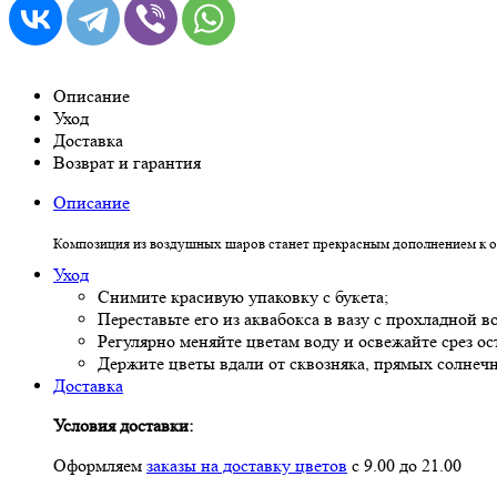
Описание
Уход
Доставка
Возврат и гарантия
Описание
Композиция из воздушных шаров станет прекрасным дополнением к 
Уход
Снимите красивую упаковку с букета;
Переставьте его из аквабокса в вазу с прохладной в
Регулярно меняйте цветам воду и освежайте срез о
Держите цветы вдали от сквозняка, прямых солнеч
Доставка
Условия доставки:
Оформляем
заказы на доставку цветов
с 9.00 до 21.00