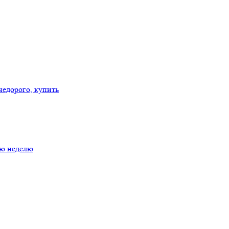
ую неделю