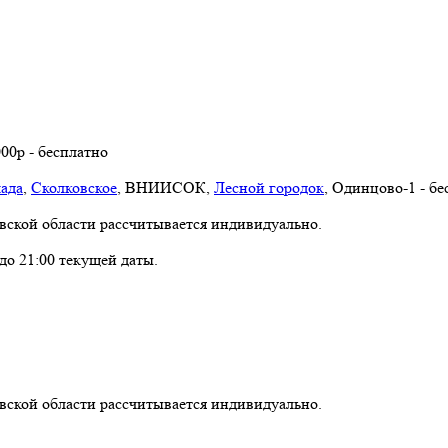
00р - бесплатно
лада
,
Сколковское
, ВНИИСОК,
Лесной городок
, Одинцово-1 - бе
вской области рассчитывается индивидуально.
 до 21:00 текущей даты.
вской области рассчитывается индивидуально.