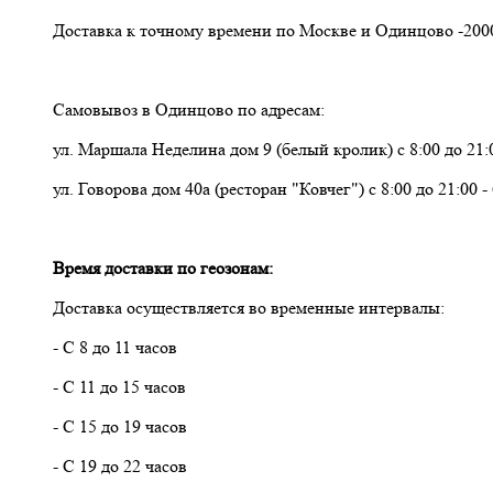
Доставка к точному времени по Москве и Одинцово -2000
Самовывоз в Одинцово по адресам:
ул. Маршала Неделина дом 9 (белый кролик) с 8:00 до 21:0
ул. Говорова дом 40а (ресторан "Ковчег") с 8:00 до 21:00 -
Время доставки по геозонам:
Доставка осуществляется во временные интервалы:
- С 8 до 11 часов
- С 11 до 15 часов
- С 15 до 19 часов
- С 19 до 22 часов