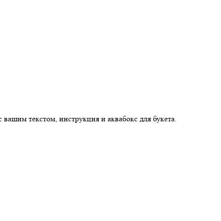
 вашим текстом, инструкция и аквабокс для букета.