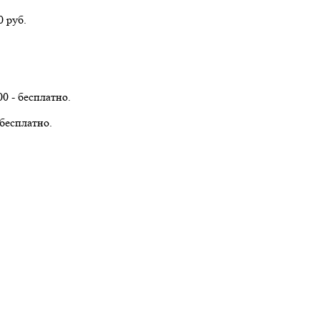
 руб.
0 - бесплатно.
 бесплатно.