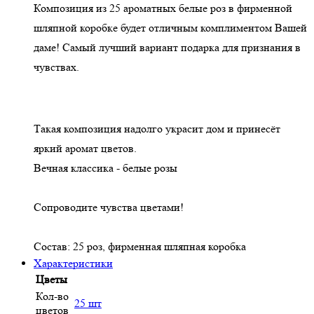
Композиция из 25 ароматных белые роз в фирменной
шляпной коробке будет отличным комплиментом Вашей
даме! Самый лучший вариант подарка для признания в
чувствах.
Такая композиция надолго украсит дом и принесёт
яркий аромат цветов.
Вечная классика - белые розы
Сопроводите чувства цветами!
Состав: 25 роз, фирменная шляпная коробка
Характеристики
Цветы
Кол-во
25 шт
цветов