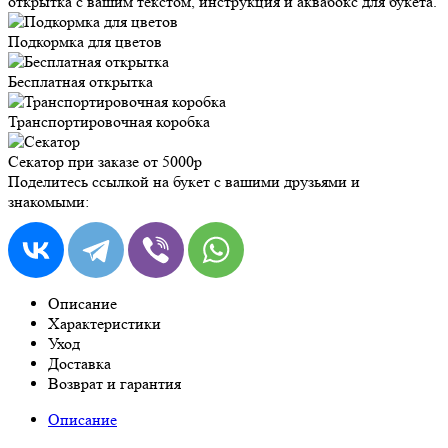
открытка с вашим текстом, инструкция и аквабокс для букета.
Подкормка для цветов
Бесплатная открытка
Транспортировочная коробка
Секатор при заказе от 5000р
Поделитесь ссылкой на букет с вашими друзьями и
знакомыми:
Описание
Характеристики
Уход
Доставка
Возврат и гарантия
Описание