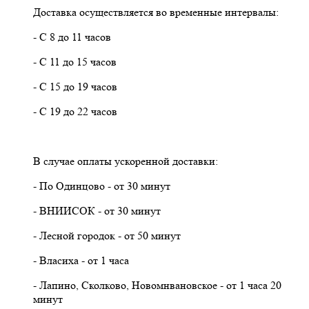
Доставка осуществляется во временные интервалы:
- С 8 до 11 часов
- С 11 до 15 часов
- С 15 до 19 часов
- С 19 до 22 часов
В случае оплаты ускоренной доставки:
- По Одинцово - от 30 минут
- ВНИИСОК - от 30 минут
- Лесной городок - от 50 минут
- Власиха - от 1 часа
- Лапино, Сколково, Новомнвановское - от 1 часа 20
минут