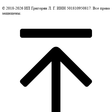
© 2018-2026 ИП Григорян Л. Г. ИНН 501810950817. Все права
защищены.