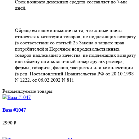
Срок возврата денежных средств составляет до 7-ми
дней.
Обращаем ваше внимание на то, что живые цветы
относятся к категории товаров, не подлежащих возврату
(в соответствии со статьей 25 Закона о защите прав
потребителей и Перечнем непродовольственных
товаров надлежащего качества, не подлежащих возврату
или обмену на аналогичный товар других размера,
формы, габарита, фасона, расцветки или комплектации
(в ред. Постановлений Правительства РФ от 20.10.1998
N 1222, от 06.02.2002 N 81).
Рекомендуемые товары
Ваза #1047
2990 ₽
+