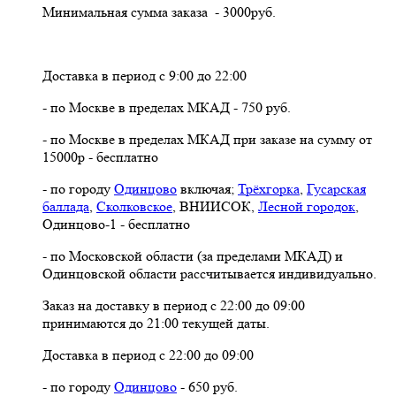
Минимальная сумма заказа - 3000руб.
Доставка в период с 9:00 до 22:00
- по Москве в пределах МКАД - 750 руб.
- по Москве в пределах МКАД при заказе на сумму от
15000р - бесплатно
- по городу
Одинцово
включая;
Трёхгорка
,
Гусарская
баллада
,
Сколковское
, ВНИИСОК,
Лесной городок
,
Одинцово-1 - бесплатно
- по Московской области (за пределами МКАД) и
Одинцовской области рассчитывается индивидуально.
Заказ на доставку в период с 22:00 до 09:00
принимаются до 21:00 текущей даты.
Доставка в период с 22:00 до 09:00
- по городу
Одинцово
- 650 руб.