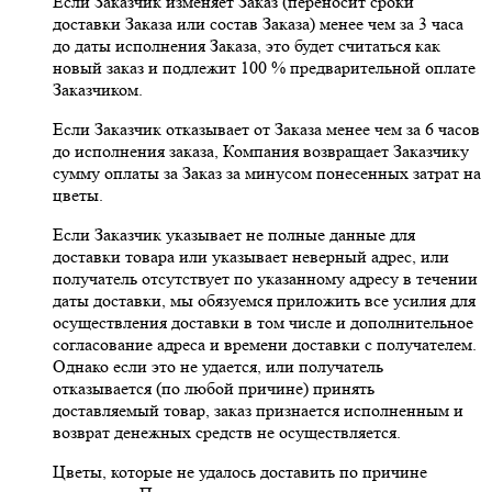
Если Заказчик изменяет Заказ (переносит сроки
доставки Заказа или состав Заказа) менее чем за 3 часа
до даты исполнения Заказа, это будет считаться как
новый заказ и подлежит 100 % предварительной оплате
Заказчиком.
Если Заказчик отказывает от Заказа менее чем за 6 часов
до исполнения заказа, Компания возвращает Заказчику
сумму оплаты за Заказ за минусом понесенных затрат на
цветы.
Если Заказчик указывает не полные данные для
доставки товара или указывает неверный адрес, или
получатель отсутствует по указанному адресу в течении
даты доставки, мы обязуемся приложить все усилия для
осуществления доставки в том числе и дополнительное
согласование адреса и времени доставки с получателем.
Однако если это не удается, или получатель
отказывается (по любой причине) принять
доставляемый товар, заказ признается исполненным и
возврат денежных средств не осуществляется.
Цветы, которые не удалось доставить по причине