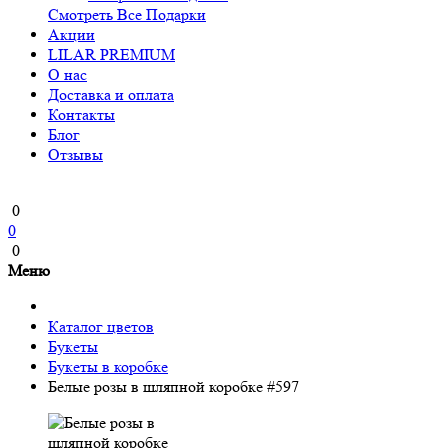
Смотреть Все Подарки
Акции
LILAR PREMIUM
О нас
Доставка и оплата
Контакты
Блог
Отзывы
0
0
0
Меню
Каталог цветов
Букеты
Букеты в коробке
Белые розы в шляпной коробке #597