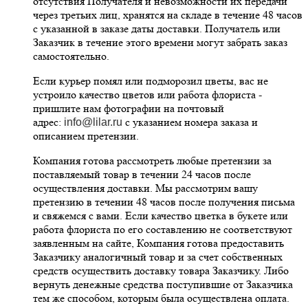
отсутствия Получателя и невозможности их передачи
через третьих лиц, хранятся на складе в течение 48 часов
с указанной в заказе даты доставки. Получатель или
Заказчик в течение этого времени могут забрать заказ
самостоятельно.
Если курьер помял или подморозил цветы, вас не
устроило качество цветов или работа флориста -
пришлите нам фотографии на почтовый
адрес:
с указанием номера заказа и
info@lilar.ru
описанием претензии.
Компания готова рассмотреть любые претензии за
поставляемый товар в течении 24 часов после
осуществления доставки. Мы рассмотрим вашу
претензию в течении 48 часов после получения письма
и свяжемся с вами. Если качество цветка в букете или
работа флориста по его составлению не соответствуют
заявленным на сайте, Компания готова предоставить
Заказчику аналогичный товар и за счет собственных
средств осуществить доставку товара Заказчику. Либо
вернуть денежные средства поступившие от Заказчика
тем же способом, которым была осуществлена оплата.