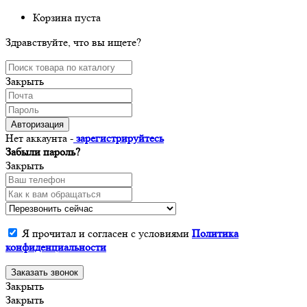
Корзина пуста
Здравствуйте, что вы ищете?
Закрыть
Авторизация
Нет аккаунта -
зарегистрируйтесь
Забыли пароль?
Закрыть
Я прочитал и согласен с условиями
Политика
конфиденциальности
Заказать звонок
Закрыть
Закрыть