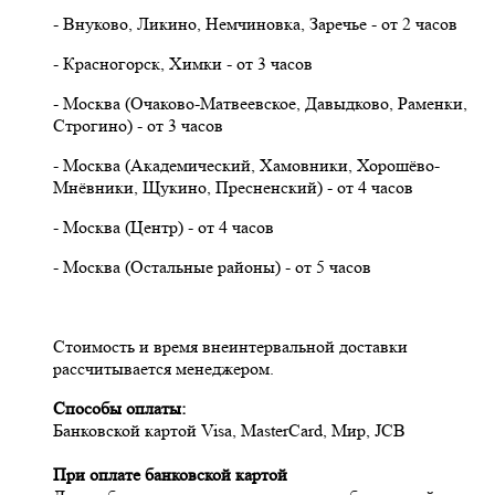
- Внуково, Ликино, Немчиновка, Заречье - от 2 часов
- Красногорск, Химки - от 3 часов
- Москва (Очаково-Матвеевское, Давыдково, Раменки,
Строгино) - от 3 часов
- Москва (Академический, Хамовники, Хорошёво-
Мнёвники, Щукино, Пресненский) - от 4 часов
- Москва (Центр) - от 4 часов
- Москва (Остальные районы) - от 5 часов
Стоимость и время внеинтервальной доставки
рассчитывается менеджером.
Cпособы оплаты:
Банковской картой Visa, MasterCard, Мир, JCB
При оплате банковской картой