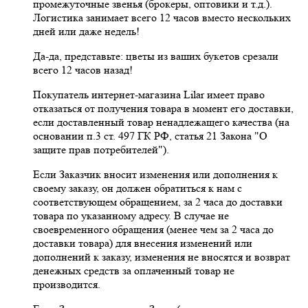
промежуточные звенья (брокеры, оптовики и т.д.).
Логистика занимает всего 12 часов вместо нескольких
дней или даже недель!
Да-да, представьте: цветы из ваших букетов срезали
всего 12 часов назад!
Покупатель интернет-магазина Lilar имеет право
отказаться от получения товара в момент его доставки,
если доставленный товар ненадлежащего качества (на
основании п.3 ст. 497 ГК РФ, статья 21 Закона "О
защите прав потребителей").
Если Заказчик вносит изменения или дополнения к
своему заказу, он должен обратиться к нам с
соответствующем обращением, за 2 часа до доставки
товара по указанному адресу. В случае не
своевременного обращения (менее чем за 2 часа до
доставки товара) для внесения изменений или
дополнений к заказу, изменения не вносятся и возврат
денежных средств за оплаченный товар не
производится.