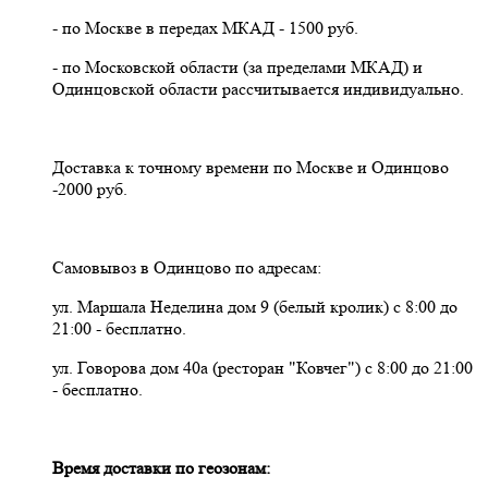
- по Москве в передах МКАД - 1500 руб.
- по Московской области (за пределами МКАД) и
Одинцовской области рассчитывается индивидуально.
Доставка к точному времени по Москве и Одинцово
-2000 руб.
Самовывоз в Одинцово по адресам:
ул. Маршала Неделина дом 9 (белый кролик) с 8:00 до
21:00 - бесплатно.
ул. Говорова дом 40а (ресторан "Ковчег") с 8:00 до 21:00
- бесплатно.
Время доставки по геозонам: