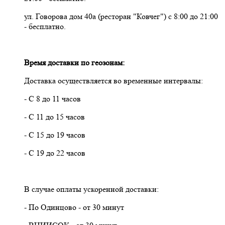
ул. Говорова дом 40а (ресторан "Ковчег") с 8:00 до 21:00
- бесплатно.
Время доставки по геозонам:
Доставка осуществляется во временные интервалы:
- С 8 до 11 часов
- С 11 до 15 часов
- С 15 до 19 часов
- С 19 до 22 часов
В случае оплаты ускоренной доставки:
- По Одинцово - от 30 минут