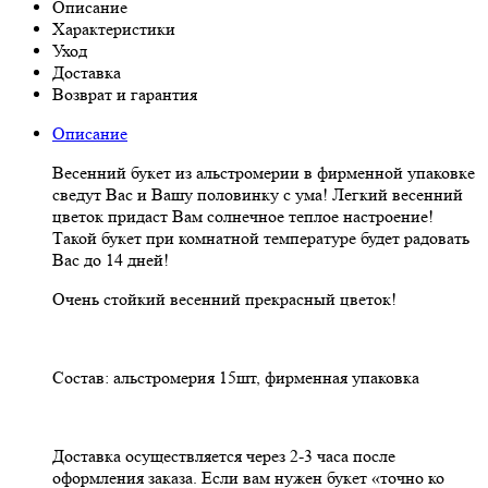
Описание
Характеристики
Уход
Доставка
Возврат и гарантия
Описание
Весенний букет из альстромерии в фирменной упаковке
сведут Вас и Вашу половинку с ума! Легкий весенний
цветок придаст Вам солнечное теплое настроение!
Такой букет при комнатной температуре будет радовать
Вас до 14 дней!
Очень стойкий весенний прекрасный цветок!
Состав: альстромерия 15шт, фирменная упаковка
Доставка осуществляется через 2-3 часа после
оформления заказа. Если вам нужен букет «точно ко