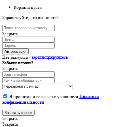
Корзина пуста
Здравствуйте, что вы ищете?
Закрыть
Авторизация
Нет аккаунта -
зарегистрируйтесь
Забыли пароль?
Закрыть
Я прочитал и согласен с условиями
Политика
конфиденциальности
Заказать звонок
Закрыть
Закрыть