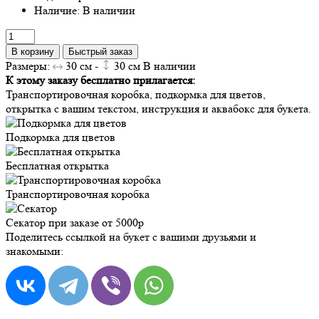
Наличие: В наличии
В корзину
Быстрый заказ
Размеры:
30
см -
30
см
В наличии
К этому заказу бесплатно прилагается:
Транспортировочная коробка, подкормка для цветов,
открытка с вашим текстом, инструкция и аквабокс для букета.
Подкормка для цветов
Бесплатная открытка
Транспортировочная коробка
Секатор при заказе от 5000р
Поделитесь ссылкой на букет с вашими друзьями и
знакомыми: