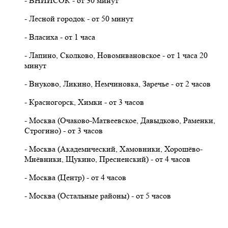
- ВНИИСОК - от 30 минут
- Лесной городок - от 50 минут
- Власиха - от 1 часа
- Лапино, Сколково, Новомнвановское - от 1 часа 20
минут
- Внуково, Ликино, Немчиновка, Заречье - от 2 часов
- Красногорск, Химки - от 3 часов
- Москва (Очаково-Матвеевское, Давыдково, Раменки,
Строгино) - от 3 часов
- Москва (Академический, Хамовники, Хорошёво-
Мнёвники, Щукино, Пресненский) - от 4 часов
- Москва (Центр) - от 4 часов
- Москва (Остальные районы) - от 5 часов