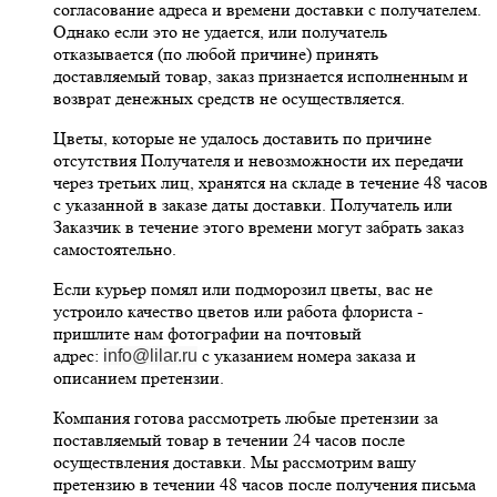
согласование адреса и времени доставки с получателем.
Однако если это не удается, или получатель
отказывается (по любой причине) принять
доставляемый товар, заказ признается исполненным и
возврат денежных средств не осуществляется.
Цветы, которые не удалось доставить по причине
отсутствия Получателя и невозможности их передачи
через третьих лиц, хранятся на складе в течение 48 часов
с указанной в заказе даты доставки. Получатель или
Заказчик в течение этого времени могут забрать заказ
самостоятельно.
Если курьер помял или подморозил цветы, вас не
устроило качество цветов или работа флориста -
пришлите нам фотографии на почтовый
адрес:
с указанием номера заказа и
info@lilar.ru
описанием претензии.
Компания готова рассмотреть любые претензии за
поставляемый товар в течении 24 часов после
осуществления доставки. Мы рассмотрим вашу
претензию в течении 48 часов после получения письма