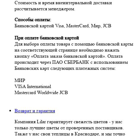
Стоимость и время внеинтервальной доставки
рассчитывается менеджером.
Cпособы оплаты:
Банковской картой Visa, MasterCard, Мир, JCB
При оплате банковской картой
Для выбора оплаты товара с помощью банковской карты
на соответствующей странице необходимо нажать
кнопку «Оплата заказа банковской картой». Оплата
происходит через ПАО СБЕРБАНК с использованием
Банковских карт следующих платежных систем:
МИР
VISA International
Mastercard Worldwide JCB
Возврат и гарантия
Компания Lilar гарантирует свежесть цветов - у нас
только лучшие цветы от проверенных поставщиков.
Также у нас свои теплицы в Краснодаре, и мы точно