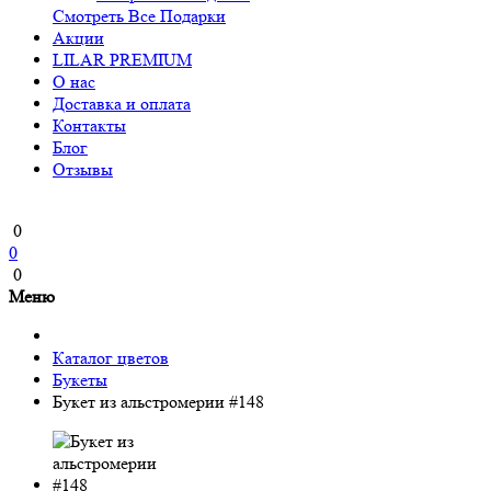
Смотреть Все Подарки
Акции
LILAR PREMIUM
О нас
Доставка и оплата
Контакты
Блог
Отзывы
0
0
0
Меню
Каталог цветов
Букеты
Букет из альстромерии #148