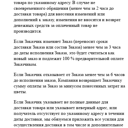
товара по указанному адресу. В случае не
своевременного обращения (менее чем за 2 часа до
доставки товара) для внесения изменений или
дополнений к заказу, изменения не вносятся и возврат
денежных средств за оплаченный товар не
производится.
Если Заказчик изменяет Заказ (переносит сроки
доставки Заказа или состав Заказа) менее чем за 3 часа
до даты исполнения Заказа, это будет считаться как
новый заказ и подлежит 100 % предварительной оплате
Заказчиком.
Если Заказчик отказывает от Заказа менее чем за 6 часов
до исполнения заказа, Компания возвращает Заказчику
сумму оплаты за Заказ за минусом понесенных затрат на
цветы.
Если Заказчик указывает не полные данные для
доставки товара или указывает неверный адрес, или
получатель отсутствует по указанному адресу в течении
даты доставки, мы обязуемся приложить все усилия для
осуществления доставки в том числе и дополнительное