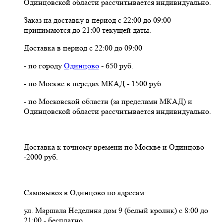
Одинцовской области рассчитывается индивидуально.
Заказ на доставку в период с 22:00 до 09:00
принимаются до 21:00 текущей даты.
Доставка в период с 22:00 до 09:00
- по городу
Одинцово
- 650 руб.
- по Москве в передах МКАД - 1500 руб.
- по Московской области (за пределами МКАД) и
Одинцовской области рассчитывается индивидуально.
Доставка к точному времени по Москве и Одинцово
-2000 руб.
Самовывоз в Одинцово по адресам:
ул. Маршала Неделина дом 9 (белый кролик) с 8:00 до
21:00 - бесплатно.