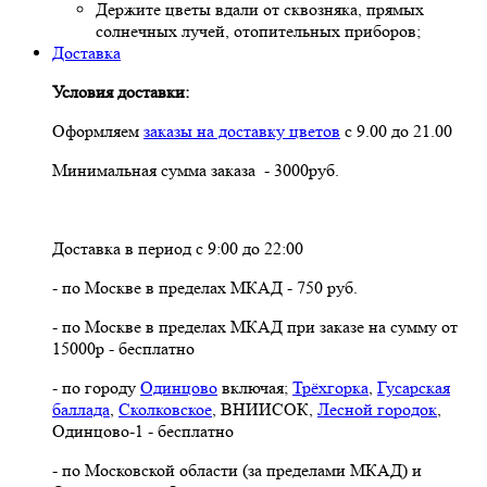
Держите цветы вдали от сквозняка, прямых
солнечных лучей, отопительных приборов;
Доставка
Условия доставки:
Оформляем
заказы на доставку цветов
с 9.00 до 21.00
Минимальная сумма заказа - 3000руб.
Доставка в период с 9:00 до 22:00
- по Москве в пределах МКАД - 750 руб.
- по Москве в пределах МКАД при заказе на сумму от
15000р - бесплатно
- по городу
Одинцово
включая;
Трёхгорка
,
Гусарская
баллада
,
Сколковское
, ВНИИСОК,
Лесной городок
,
Одинцово-1 - бесплатно
- по Московской области (за пределами МКАД) и