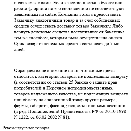
и свяжемся с вами. Если качество цветка в букете или
работа флориста по его составлению не соответствуют
заявленным на сайте, Компания готова предоставить
Заказчику аналогичный товар и за счет собственных
средств осуществить доставку товара Заказчику. Либо
вернуть денежные средства поступившие от Заказчика
тем же способом, которым была осуществлена оплата.
Срок возврата денежных средств составляет до 7-ми
дней.
Обращаем ваше внимание на то, что живые цветы
относятся к категории товаров, не подлежащих возврату
(в соответствии со статьей 25 Закона о защите прав
потребителей и Перечнем непродовольственных
товаров надлежащего качества, не подлежащих возврату
или обмену на аналогичный товар других размера,
формы, габарита, фасона, расцветки или комплектации
(в ред. Постановлений Правительства РФ от 20.10.1998
N 1222, от 06.02.2002 N 81).
Рекомендуемые товары