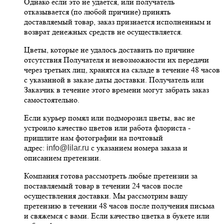
Однако если это не удается, или получатель
отказывается (по любой причине) принять
доставляемый товар, заказ признается исполненным и
возврат денежных средств не осуществляется.
Цветы, которые не удалось доставить по причине
отсутствия Получателя и невозможности их передачи
через третьих лиц, хранятся на складе в течение 48 часов
с указанной в заказе даты доставки. Получатель или
Заказчик в течение этого времени могут забрать заказ
самостоятельно.
Если курьер помял или подморозил цветы, вас не
устроило качество цветов или работа флориста -
пришлите нам фотографии на почтовый
адрес:
с указанием номера заказа и
info@lilar.ru
описанием претензии.
Компания готова рассмотреть любые претензии за
поставляемый товар в течении 24 часов после
осуществления доставки. Мы рассмотрим вашу
претензию в течении 48 часов после получения письма
и свяжемся с вами. Если качество цветка в букете или