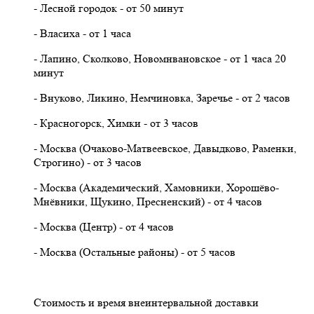
- Лесной городок - от 50 минут
- Власиха - от 1 часа
- Лапино, Сколково, Новомнвановское - от 1 часа 20
минут
- Внуково, Ликино, Немчиновка, Заречье - от 2 часов
- Красногорск, Химки - от 3 часов
- Москва (Очаково-Матвеевское, Давыдково, Раменки,
Строгино) - от 3 часов
- Москва (Академический, Хамовники, Хорошёво-
Мнёвники, Щукино, Пресненский) - от 4 часов
- Москва (Центр) - от 4 часов
- Москва (Остальные районы) - от 5 часов
Стоимость и время внеинтервальной доставки