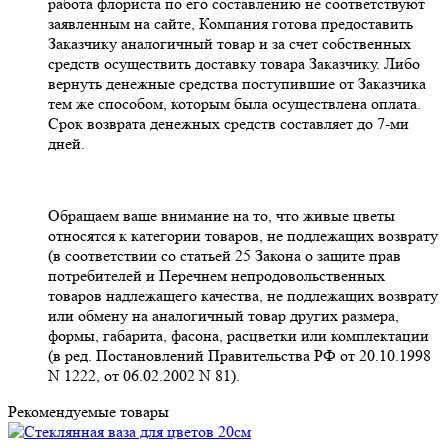
работа флориста по его составлению не соответствуют
заявленным на сайте, Компания готова предоставить
Заказчику аналогичный товар и за счет собственных
средств осуществить доставку товара Заказчику. Либо
вернуть денежные средства поступившие от Заказчика
тем же способом, которым была осуществлена оплата.
Срок возврата денежных средств составляет до 7-ми
дней.
Обращаем ваше внимание на то, что живые цветы
относятся к категории товаров, не подлежащих возврату
(в соответствии со статьей 25 Закона о защите прав
потребителей и Перечнем непродовольственных
товаров надлежащего качества, не подлежащих возврату
или обмену на аналогичный товар других размера,
формы, габарита, фасона, расцветки или комплектации
(в ред. Постановлений Правительства РФ от 20.10.1998
N 1222, от 06.02.2002 N 81).
Рекомендуемые товары