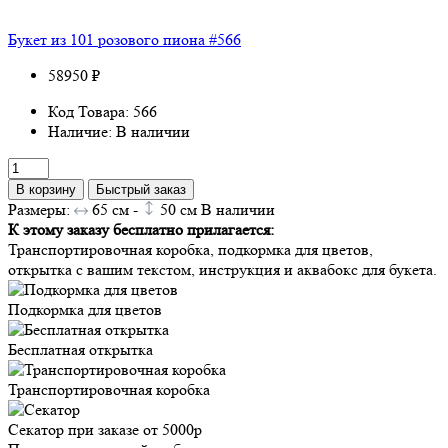
Букет из 101 розового пиона #566
58950 ₽
Код Товара: 566
Наличие: В наличии
В корзину
Быстрый заказ
Размеры:
65
см -
50
см
В наличии
К этому заказу бесплатно прилагается:
Транспортировочная коробка, подкормка для цветов,
открытка с вашим текстом, инструкция и аквабокс для букета.
Подкормка для цветов
Бесплатная открытка
Транспортировочная коробка
Секатор при заказе от 5000р