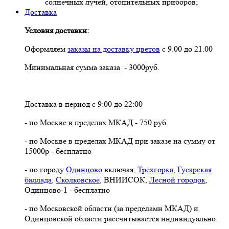
солнечных лучей, отопительных приборов;
Доставка
Условия доставки:
Оформляем
заказы на доставку цветов
с 9.00 до 21.00
Минимальная сумма заказа - 3000руб.
Доставка в период с 9:00 до 22:00
- по Москве в пределах МКАД - 750 руб.
- по Москве в пределах МКАД при заказе на сумму от
15000р - бесплатно
- по городу
Одинцово
включая;
Трёхгорка
,
Гусарская
баллада
,
Сколковское
, ВНИИСОК,
Лесной городок
,
Одинцово-1 - бесплатно
- по Московской области (за пределами МКАД) и
Одинцовской области рассчитывается индивидуально.