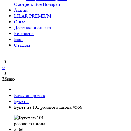
Смотреть Все Подарки
Акции
LILAR PREMIUM
О нас
Доставка и оплата
Контакты
Блог
Отзывы
0
0
0
Меню
Каталог цветов
Букеты
Букет из 101 розового пиона #566