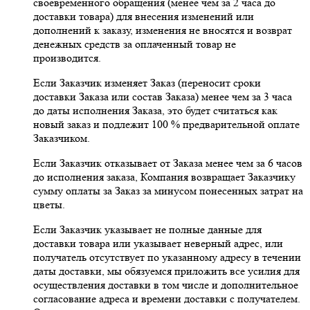
своевременного обращения (менее чем за 2 часа до
доставки товара) для внесения изменений или
дополнений к заказу, изменения не вносятся и возврат
денежных средств за оплаченный товар не
производится.
Если Заказчик изменяет Заказ (переносит сроки
доставки Заказа или состав Заказа) менее чем за 3 часа
до даты исполнения Заказа, это будет считаться как
новый заказ и подлежит 100 % предварительной оплате
Заказчиком.
Если Заказчик отказывает от Заказа менее чем за 6 часов
до исполнения заказа, Компания возвращает Заказчику
сумму оплаты за Заказ за минусом понесенных затрат на
цветы.
Если Заказчик указывает не полные данные для
доставки товара или указывает неверный адрес, или
получатель отсутствует по указанному адресу в течении
даты доставки, мы обязуемся приложить все усилия для
осуществления доставки в том числе и дополнительное
согласование адреса и времени доставки с получателем.