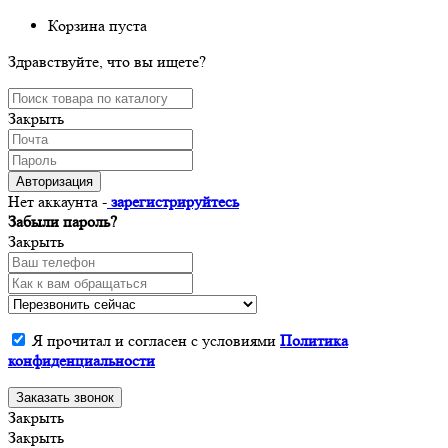
Корзина пуста
Здравствуйте, что вы ищете?
Закрыть
Авторизация
Нет аккаунта -
зарегистрируйтесь
Забыли пароль?
Закрыть
Я прочитал и согласен с условиями
Политика
конфиденциальности
Заказать звонок
Закрыть
Закрыть