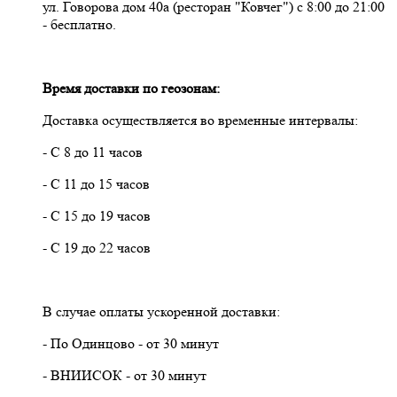
ул. Говорова дом 40а (ресторан "Ковчег") с 8:00 до 21:00
- бесплатно.
Время доставки по геозонам:
Доставка осуществляется во временные интервалы:
- С 8 до 11 часов
- С 11 до 15 часов
- С 15 до 19 часов
- С 19 до 22 часов
В случае оплаты ускоренной доставки:
- По Одинцово - от 30 минут
- ВНИИСОК - от 30 минут