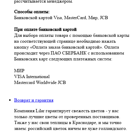
рассчитывается менеджером.
Cпособы оплаты:
Банковской картой Visa, MasterCard, Мир, JCB
При оплате банковской картой
Для выбора оплаты товара с помощью банковской карты
на соответствующей странице необходимо нажать
кнопку «Оплата заказа банковской картой». Оплата
происходит через ПАО СБЕРБАНК с использованием
Банковских карт следующих платежных систем:
МИР
VISA International
Mastercard Worldwide JCB
Возврат и гарантия
Компания Lilar гарантирует свежесть цветов - у нас
только лучшие цветы от проверенных поставщиков.
Также у нас свои теплицы в Краснодаре, и мы точно
знаем: российский цветок ничем не хуже голландского.