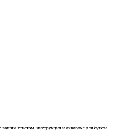
 вашим текстом, инструкция и аквабокс для букета.