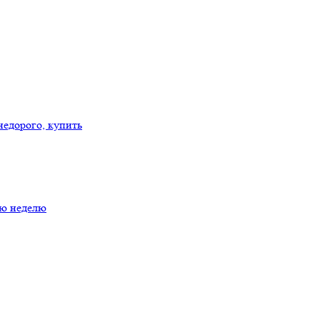
ую неделю