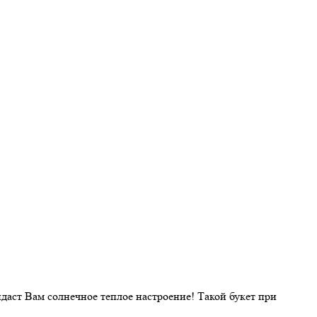
даст Вам солнечное теплое настроение! Такой букет при