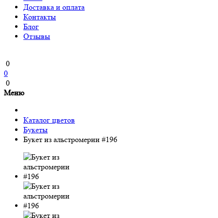
Доставка и оплата
Контакты
Блог
Отзывы
0
0
0
Меню
Каталог цветов
Букеты
Букет из альстромерии #196