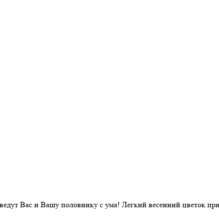
ведут Вас и Вашу половинку с ума! Легкий весенний цветок при