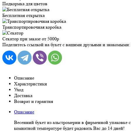
Подкормка для цветов
Бесплатная открытка
Транспортировочная коробка
Секатор при заказе от 5000р
Поделитесь ссылкой на букет с вашими друзьями и знакомыми:
Описание
Характеристики
Уход
Доставка
Возврат и гарантия
Описание
Весенний букет из альстромерии в фирменной упаковке с
комнатной температуре будет радовать Вас до 14 дней!