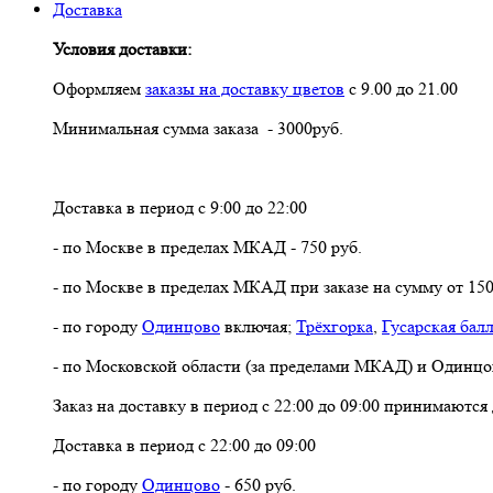
Доставка
Условия доставки:
Оформляем
заказы на доставку цветов
с 9.00 до 21.00
Минимальная сумма заказа - 3000руб.
Доставка в период с 9:00 до 22:00
- по Москве в пределах МКАД - 750 руб.
- по Москве в пределах МКАД при заказе на сумму от 150
- по городу
Одинцово
включая;
Трёхгорка
,
Гусарская бал
- по Московской области (за пределами МКАД) и Одинцо
Заказ на доставку в период с 22:00 до 09:00 принимаются
Доставка в период с 22:00 до 09:00
- по городу
Одинцово
- 650 руб.