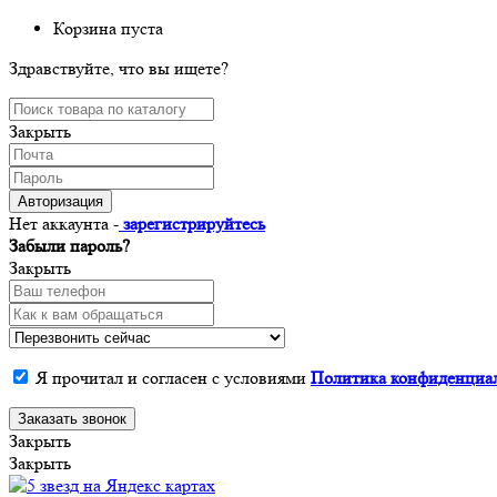
Корзина пуста
Здравствуйте, что вы ищете?
Закрыть
Авторизация
Нет аккаунта -
зарегистрируйтесь
Забыли пароль?
Закрыть
Я прочитал и согласен с условиями
Политика конфиденциа
Заказать звонок
Закрыть
Закрыть