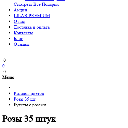
Смотреть Все Подарки
Акции
LILAR PREMIUM
О нас
Доставка и оплата
Контакты
Блог
Отзывы
0
0
0
Меню
Каталог цветов
Розы 35 шт
Букеты с розами
Розы 35 штук