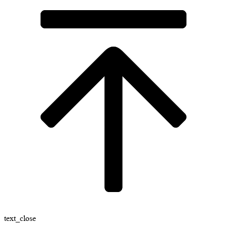
text_close