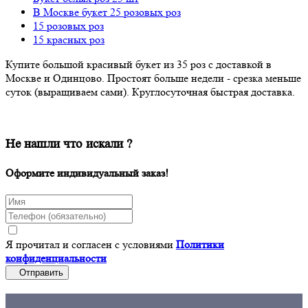
В Москве букет 25 розовых роз
15 розовых роз
15 красных роз
Купите большой красивый букет из 35 роз с доставкой в
Москве и Одинцово. Простоят больше недели - срезка меньше
суток (выращиваем сами). Круглосуточная быстрая доставка.
Не нашли что искали ?
Оформите индивидуальный заказ!
Я прочитал и согласен с условиями
Политики
конфиденциальности
Отправить