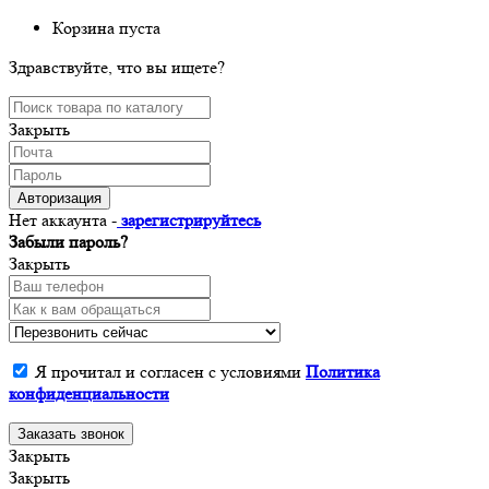
Корзина пуста
Здравствуйте, что вы ищете?
Закрыть
Авторизация
Нет аккаунта -
зарегистрируйтесь
Забыли пароль?
Закрыть
Я прочитал и согласен с условиями
Политика
конфиденциальности
Заказать звонок
Закрыть
Закрыть